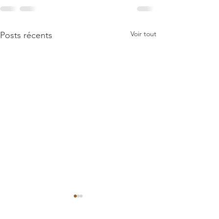
Voir tout
Posts récents