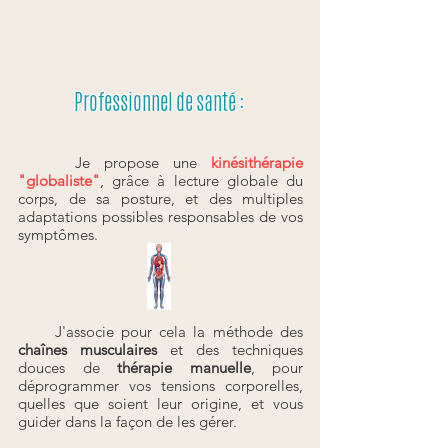
Professionnel de santé :
Je propose une
kinésithérapie
"globaliste"
, grâce à lecture globale du
corps, de sa posture, et des multiples
adaptations possibles responsables de vos
symptômes.
J'associe pour cela la méthode des
chaînes musculaires
et des techniques
douces de
thérapie manuelle
,
pour
déprogrammer vos tensions corporelles,
quelles que soient leur origine, et vous
guider dans la façon de les gérer.