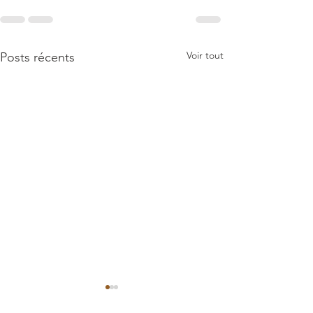
Voir tout
Posts récents