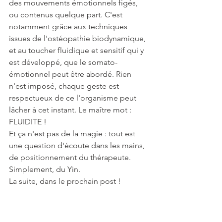
des mouvements émotionnels figés, 
ou contenus quelque part. C'est 
notamment grâce aux techniques 
issues de l'ostéopathie biodynamique, 
et au toucher fluidique et sensitif qui y 
est développé, que le somato-
émotionnel peut être abordé. Rien 
n'est imposé, chaque geste est 
respectueux de ce l'organisme peut 
lâcher à cet instant. Le maître mot : 
FLUIDITE !
Et ça n'est pas de la magie : tout est 
une question d'écoute dans les mains, 
de positionnement du thérapeute. 
Simplement, du Yin.
La suite, dans le prochain post !