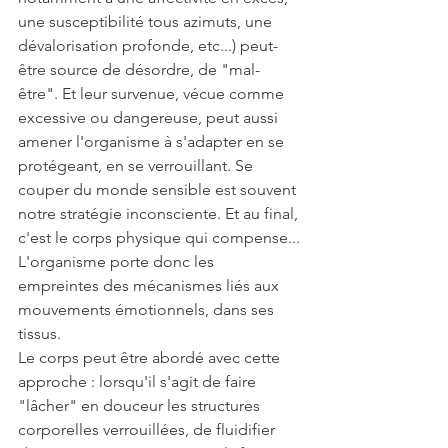
une susceptibilité tous azimuts, une 
dévalorisation profonde, etc...) peut-
être source de désordre, de "mal-
être". Et leur survenue, vécue comme 
excessive ou dangereuse, peut aussi 
amener l'organisme à s'adapter en se 
protégeant, en se verrouillant. Se 
couper du monde sensible est souvent 
notre stratégie inconsciente. Et au final, 
c'est le corps physique qui compense...
L'organisme porte donc les 
empreintes des mécanismes liés aux 
mouvements émotionnels, dans ses 
tissus.
Le corps peut être abordé avec cette 
approche : lorsqu'il s'agit de faire 
"lâcher" en douceur les structures 
corporelles verrouillées, de fluidifier 