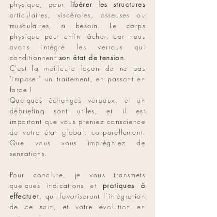
physique, pour
libérer les structures
articulaires, viscérales, osseuses ou
musculaires, si besoin. Le corps
physique peut enfin lâcher, car nous
avons intégré les verrous qui
conditionnent
son état de tension
.
C'est la meilleure façon de ne pas
"imposer" un traitement, en passant en
force !
Quelques échanges verbaux, et un
débriefing sont utiles, et il est
important que vous preniez conscience
de votre état global, corporellement.
Que vous vous imprégniez de
sensations.
Pour conclure, je vous transmets
quelques indications et
pratiques à
effectuer
, qui favoriseront l'intégration
de ce soin, et votre évolution en