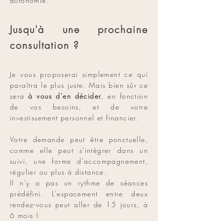
autonomie.
Jusqu'à une prochaine
consultation ?
Je vous proposerai simplement ce qui
paraîtra le plus juste. Mais bien sûr ce
sera
à vous d'en décider
, en fonction
de vos besoins, et de votre
investissement personnel et financier.
Votre demande peut être ponctuelle,
comme elle peut s'intégrer dans un
suivi, une forme d'accompagnement,
régulier ou plus à distance.
Il n'y a pas un rythme de séances
prédéfini. L'espacement entre deux
rendez-vous peut aller de 15 jours, à
6 mois !