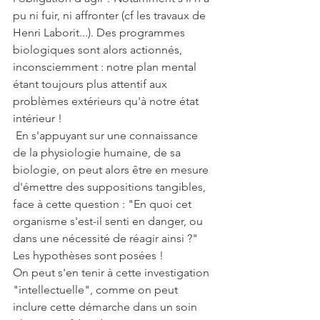
pu ni fuir, ni affronter (cf les travaux de 
Henri Laborit...). Des programmes 
biologiques sont alors actionnés, 
inconsciemment : notre plan mental 
étant toujours plus attentif aux 
problèmes extérieurs qu'à notre état 
intérieur !
 En s'appuyant sur une connaissance 
de la physiologie humaine, de sa 
biologie, on peut alors être en mesure 
d'émettre des suppositions tangibles, 
face à cette question : "En quoi cet 
organisme s'est-il senti en danger, ou 
dans une nécessité de réagir ainsi ?"
Les hypothèses sont posées !
On peut s'en tenir à cette investigation 
"intellectuelle", comme on peut 
inclure cette démarche dans un soin 