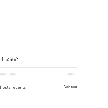
Voir tout
Posts récents