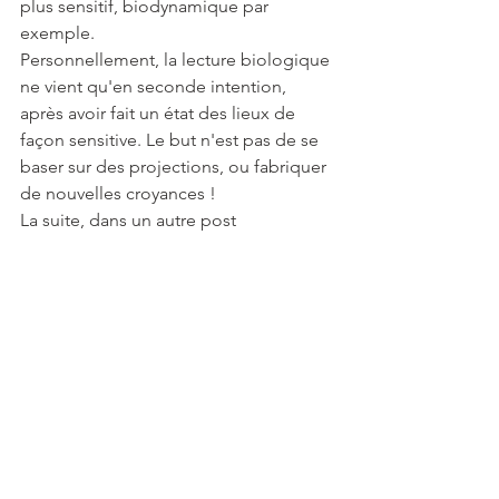
plus sensitif, biodynamique par 
exemple.
Personnellement, la lecture biologique 
ne vient qu'en seconde intention, 
après avoir fait un état des lieux de 
façon sensitive. Le but n'est pas de se 
baser sur des projections, ou fabriquer 
de nouvelles croyances !
La suite, dans un autre post